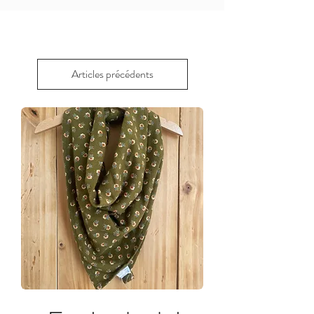
Articles précédents