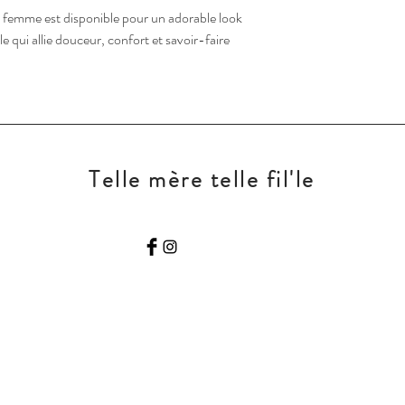
t femme est disponible pour un adorable look
le qui allie douceur, confort et savoir-faire
Telle mère telle fil'le