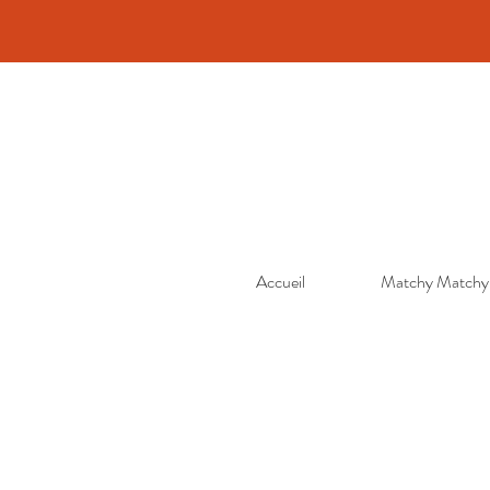
Accueil
Matchy Matchy