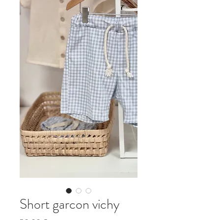
Short garcon vichy